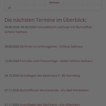
Seehaus
31
Die nächsten Termine im Überblick:
08.08.2026–09.08.2026
Fotorealistisch zeichnen mit Buntstiften -
Schloss Seehaus
28.08.2026
Zeichnen im Schlossgarten - Schloss Seehaus
12.09.2026
Portraits nach Fotovorlage - Atelier Schloss Seehaus
24.10.2026
Grundlagen des Zeichnens II - BZ Nürnberg
07.11.2026
Buntstifte am Wochenende - vhs Bad Windsheim
21.11.2026
Grundlagen des Zeichnens - vhs Uffenheim